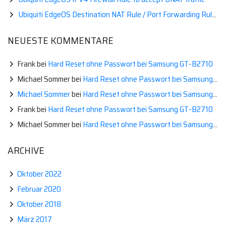
Ubiquiti EdgeOS Destination NAT Rule / Port Forwarding Rule mit EdgeOS
NEUESTE KOMMENTARE
Frank
bei
Hard Reset ohne Passwort bei Samsung GT-B2710
Michael Sommer
bei
Hard Reset ohne Passwort bei Samsung GT-B2710
Michael Sommer
bei
Hard Reset ohne Passwort bei Samsung GT-B2710
Frank
bei
Hard Reset ohne Passwort bei Samsung GT-B2710
Michael Sommer
bei
Hard Reset ohne Passwort bei Samsung GT-B2710
ARCHIVE
Oktober 2022
Februar 2020
Oktober 2018
März 2017