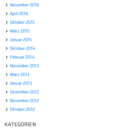
November 2016
April 2016
Oktober 2015
März 2015
Januar 2015
Oktober 2014
Februar 2014
November 2013
März 2013
Januar 2013
Dezember 2012
November 2012
Oktober 2012
KATEGORIEN